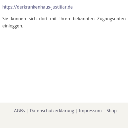
https://derkrankenhaus-justitiar.de
Sie können sich dort mit Ihren bekannten Zugangsdaten
einloggen.
AGBs
|
Datenschutzerklärung
|
Impressum
|
Shop